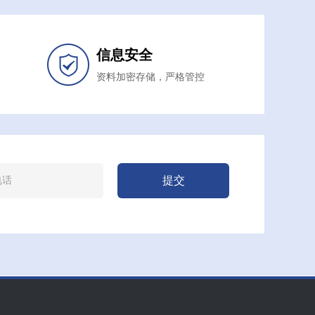
信息安全
资料加密存储，严格管控
提交