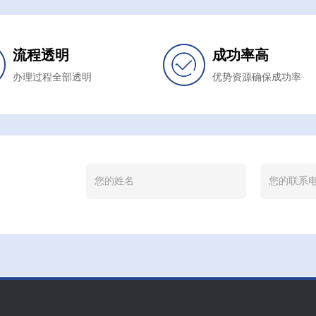
流程透明
成功率高
办理过程全部透明
优势资源确保成功率