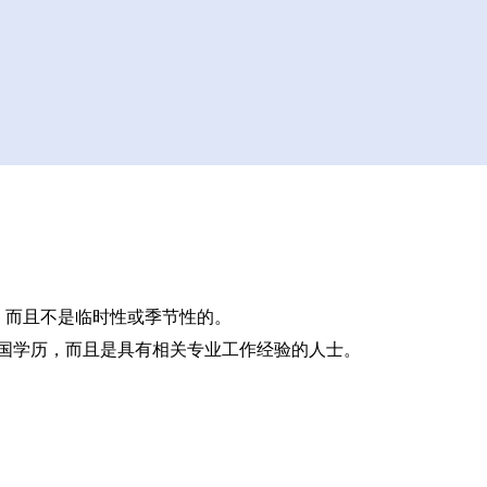
，而且不是临时性或季节性的。
外国学历，而且是具有相关专业工作经验的人士。