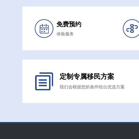
免费预约
体验服务
定制专属移民方案
我们会根据您的条件给出优选方案