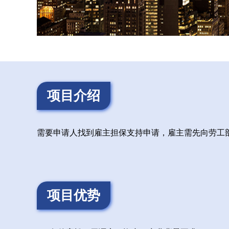
项目介绍
需要申请人找到雇主担保支持申请，雇主需先向劳工
项目优势