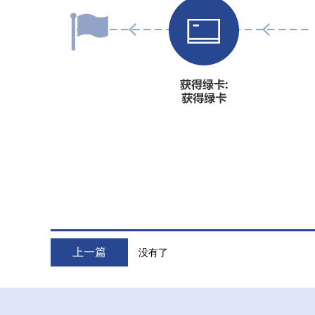
上一篇
没有了