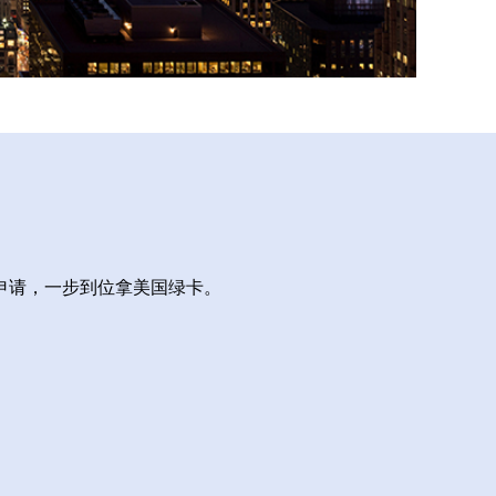
申请，一步到位拿美国绿卡。