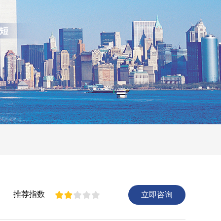
推荐指数
立即咨询