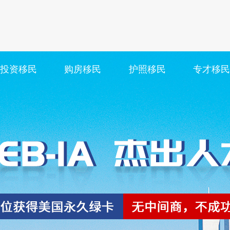
投资移民
购房移民
护照移民
专才移民