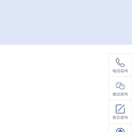
59576008
电话咨询
微信咨询
留言咨询