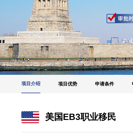
项目介绍
项目优势
申请条件
美国EB3职业移民