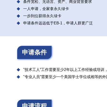
条件宽松、无语言、资产、商业背景要求
一人申请，全家拿永久绿卡
一步到位获得永久绿卡
申请条件远远低于EB-1，申请人群更广泛
申请条件
"技术工人”工作需要至少2年以上工作经验或培训
"专业人员”需要至少一个美国学士学位或相等的
申请流程