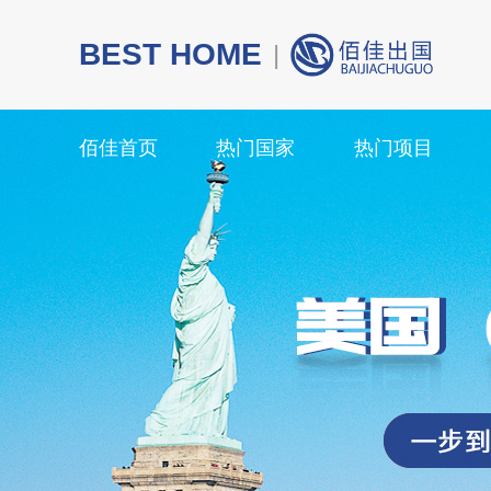
BEST HOME
|
佰佳首页
热门国家
热门项目