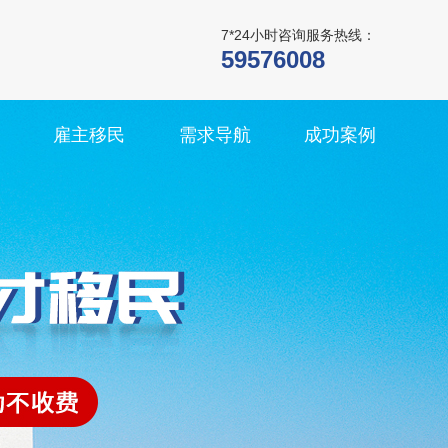
7*24小时咨询服务热线：
59576008
雇主移民
需求导航
成功案例