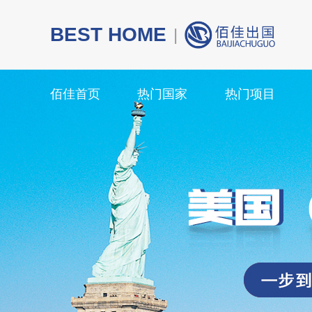
BEST HOME
|
佰佳首页
热门国家
热门项目