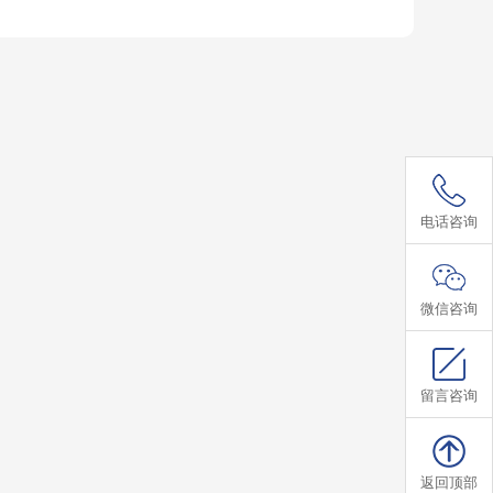
59576008
电话咨询
微信咨询
留言咨询
返回顶部