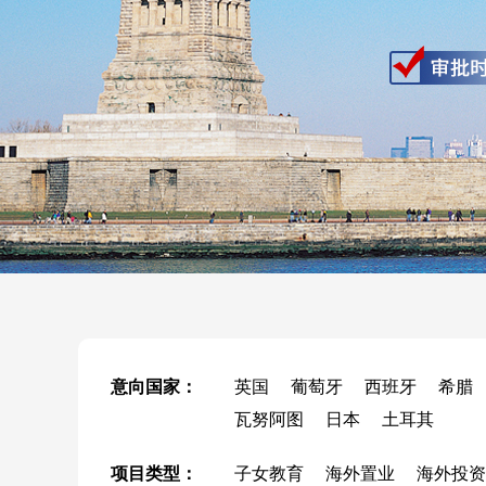
意向国家：
英国
葡萄牙
西班牙
希腊
瓦努阿图
日本
土耳其
项目类型：
子女教育
海外置业
海外投资