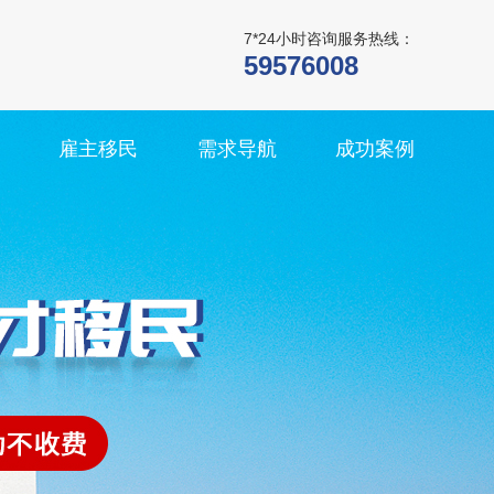
7*24小时咨询服务热线：
59576008
雇主移民
需求导航
成功案例