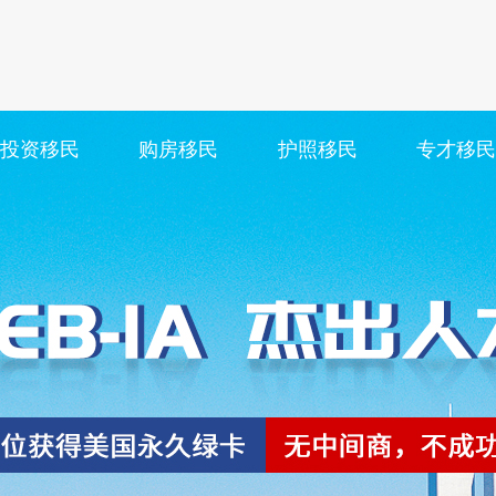
投资移民
购房移民
护照移民
专才移民