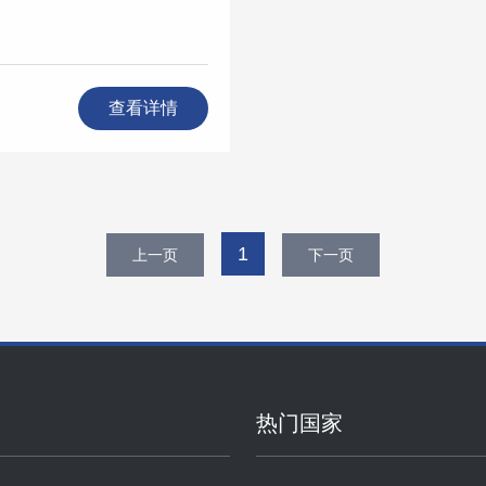
查看详情
1
上一页
下一页
热门国家