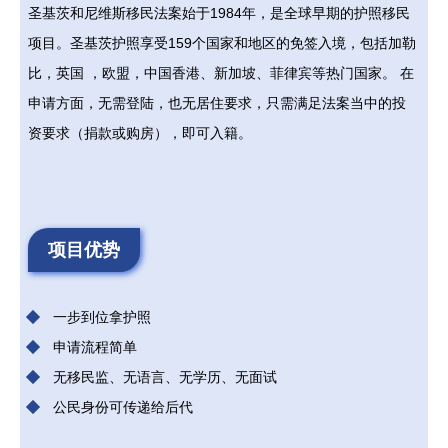
圣基茨和尼维斯移民法案始于1984年，是全球早期的护照移民
项目。圣基茨护照享受159个国家和地区的免签入境，包括加勒
比，英国 ，欧盟，中国香港、新加坡、菲律宾等热门国家。 在
申请方面，无需登陆，也无居住要求，只需满足法案当中的投
资要求（捐款或购房），即可入籍。
项目优势
一步到位拿护照
申请流程简单
无移民监、无语言、无学历、无面试
公民身份可传递给后代