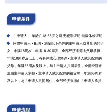
申请条件
主申请人： 年龄在18-65岁之间 无犯罪证明 健康体检证明
附属申请人 • 配偶 • 满足以下条件的主申请人或其配偶的子
女 - 未满18周岁 - 年满18-30周岁，全部经济来源由父母承担 -
年满18周岁及以上，有身体或心理障碍 • 主申请人或其配偶的
父母，年满55周岁及以上，与主申请人共同居住，全部经济来
源由主申请人承担 • 主申请人或其配偶的祖父母，年满65周岁
及以上，与主申请人共同居住，全部经济来源由主申请人承担
申请流程