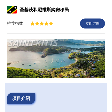
圣基茨和尼维斯购房移民
推荐指数
立即咨询
项目介绍