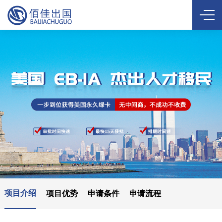
项目介绍
项目优势
申请条件
申请流程