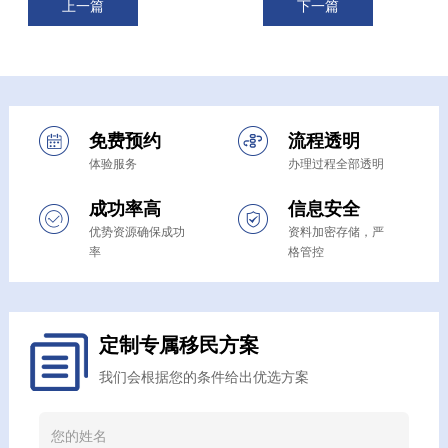
上一篇
下一篇
免费预约
流程透明
体验服务
办理过程全部透明
成功率高
信息安全
优势资源确保成功
资料加密存储，严
率
格管控
定制专属移民方案
我们会根据您的条件给出优选方案