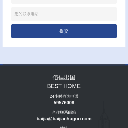
提交
佰佳出国
BEST HOME
24小时咨询电话
59576008
合作联系邮箱
baijia@baijiachuguo.com