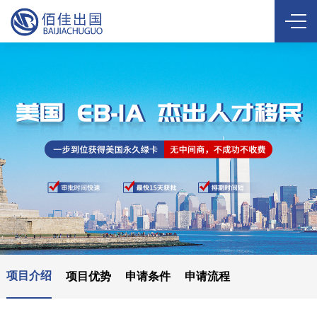
项目介绍
项目优势
申请条件
申请流程