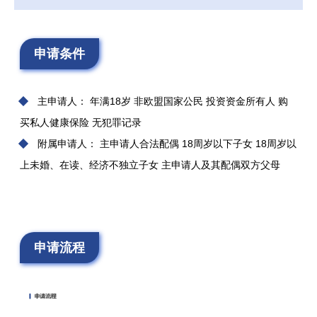
申请条件
主申请人： 年满18岁 非欧盟国家公民 投资资金所有人 购
买私人健康保险 无犯罪记录
附属申请人： 主申请人合法配偶 18周岁以下子女 18周岁以
上未婚、在读、经济不独立子女 主申请人及其配偶双方父母
申请流程