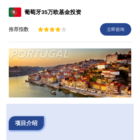
葡萄牙35万欧基金投资
推荐指数
立即咨询
项目介绍