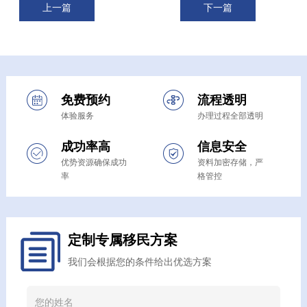
上一篇
下一篇
免费预约
流程透明
体验服务
办理过程全部透明
成功率高
信息安全
优势资源确保成功
资料加密存储，严
率
格管控
定制专属移民方案
我们会根据您的条件给出优选方案