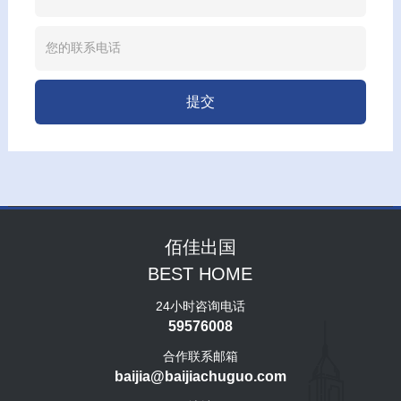
提交
佰佳出国
BEST HOME
24小时咨询电话
59576008
合作联系邮箱
baijia@baijiachuguo.com