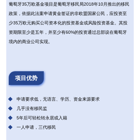
葡萄牙35万欧基金项目是葡萄牙移民局2018年10月推出的移民
政策，依据此法案申请黄金签证的非欧盟国家公民，应投资至
少35万欧元购买公司资本化的投资基金或风险投资基金。其投
资期限至少是五年，并至少有60%的投资通过总部设在葡萄牙
境内的商业公司实现。
项目优势
申请要求低，无语言、学历、资金来源要求
几乎没有移民监
5年后可轻松转永居或入籍
一人申请，三代移民