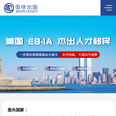
意向国家：