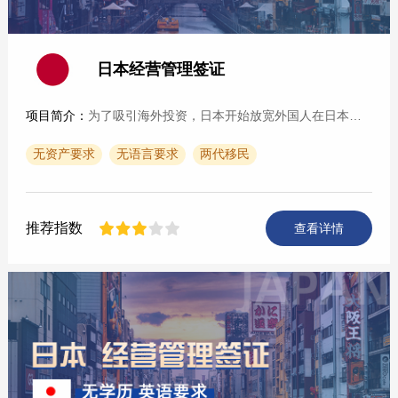
日本经营管理签证
项目简介：
为了吸引海外投资，日本开始放宽外国人在日本创业的限制。外国人在日本投资一定额度（500万日元以上）开办公司就可以申请经营管理签证。在取得经营管理签证以后，即可取得日···
无资产要求
无语言要求
两代移民
推荐指数
查看详情