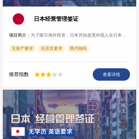
日本经营管理签证
项目简介：
为了吸引海外投资，日本开始放宽外国人在日本创业的限制。外国人在日本投资一定额度（500万日元以上）开办公司就可以申请经营管理签证。在取得经营管理签证以后，即可取得日···
无资产要求
无语言要求
两代移民
推荐指数
查看详情