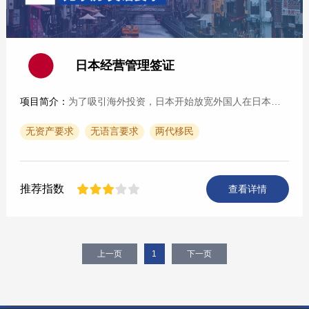
日本经营管理签证
项目简介：
为了吸引海外投资，日本开始放宽外国人在日本创业的限制。外国人在日本投资一定额度（500万日元以上）开办公司就可以申请经营管理签证。在取得经营管理签证以后，即可取得日···
无资产要求
无语言要求
两代移民
推荐指数
查看详情
上一页
1
下一页