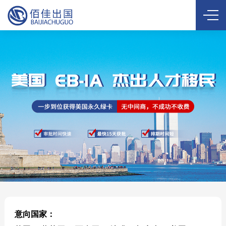
意向国家：