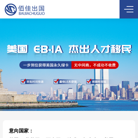
意向国家：