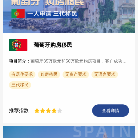
葡萄牙购房移民
项目简介：
葡萄牙35万欧元和50万欧元购房项目，客户成功购买房产以后，可以携带配偶，子女和父母一同办理葡萄牙的居留身份，五年后可申请永居或入籍。 葡萄牙生活环境好，全年300多个···
有居住要求
购房移民
无资产要求
无语言要求
三代移民
推荐指数
查看详情