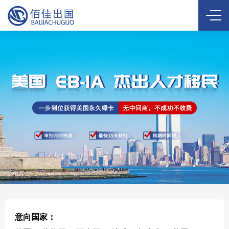
意向国家：