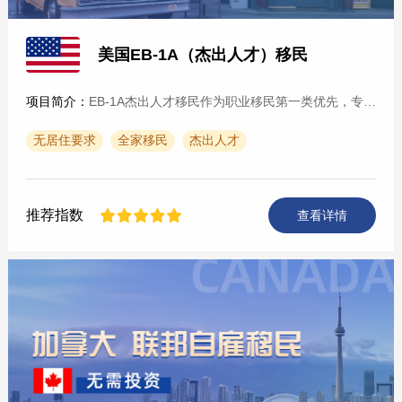
美国EB-1A（杰出人才）移民
项目简介：
EB-1A杰出人才移民作为职业移民第一类优先，专为美国引入在科学、艺术、教育、商业、体育等领域拥有杰出能力，且享有国际级或国家级声誉的顶尖专业人才，是最受美国政府欢迎···
无居住要求
全家移民
杰出人才
推荐指数
查看详情